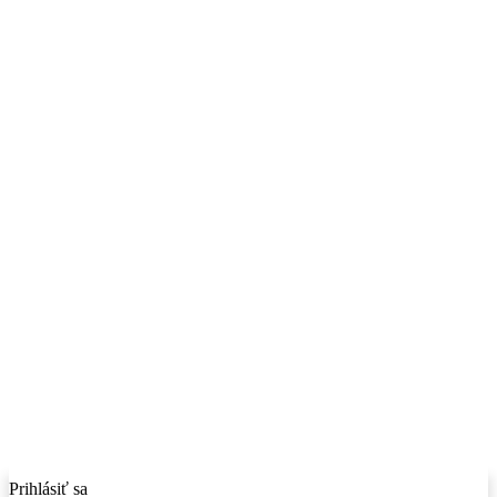
Prihlásiť sa