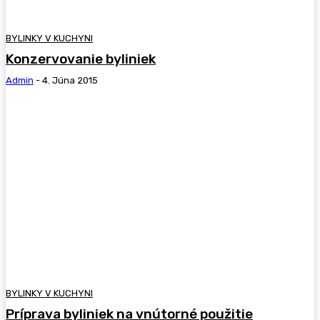
BYLINKY V KUCHYNI
Konzervovanie byliniek
Admin
-
4. Júna 2015
BYLINKY V KUCHYNI
Príprava byliniek na vnútorné použitie