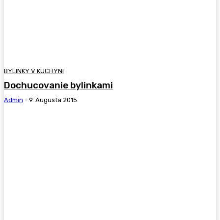
BYLINKY V KUCHYNI
Dochucovanie bylinkami
Admin
-
9. Augusta 2015