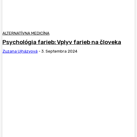
ALTERNATÍVNA MEDICÍNA
Psychológia farieb: Vplyv farieb na človeka
Zuzana Ujházyová
-
3. Septembra 2024