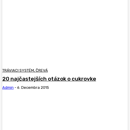
TRÁVIACI SYSTÉM, ČREVÁ
20 najčastejších otázok o cukrovke
Admin
-
6. Decembra 2015