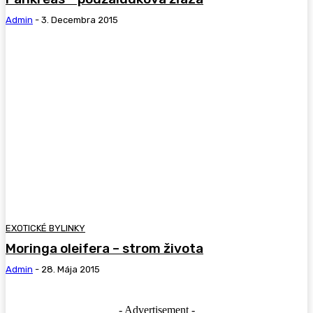
Admin
-
3. Decembra 2015
EXOTICKÉ BYLINKY
Moringa oleifera – strom života
Admin
-
28. Mája 2015
- Advertisement -