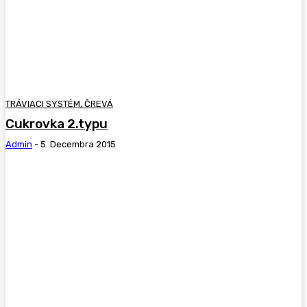
TRÁVIACI SYSTÉM, ČREVÁ
Cukrovka 2.typu
Admin
-
5. Decembra 2015