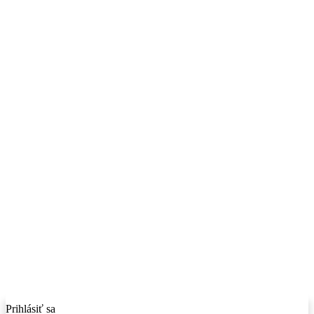
Prihlásiť sa