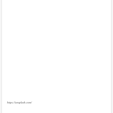
https://unsplash.com/