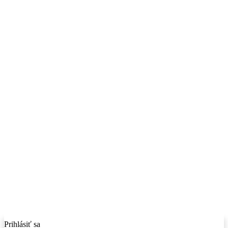
Prihlásiť sa