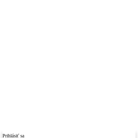
Prihlásiť sa