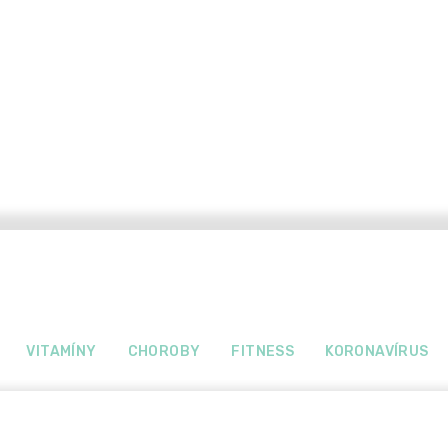
VITAMÍNY
CHOROBY
FITNESS
KORONAVÍRUS