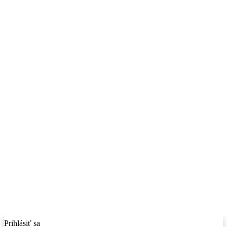
Prihlásiť sa