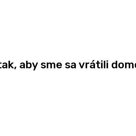
tak, aby sme sa vrátili dom