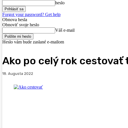
heslo
Forgot your password? Get help
Obnova hesla
Obnoviť svoje heslo
Váš e-mail
Heslo vám bude zaslané e-mailom
Ako po celý rok cestovať 
18. Augusta 2022