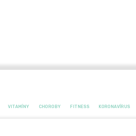
VITAMÍNY
CHOROBY
FITNESS
KORONAVÍRUS