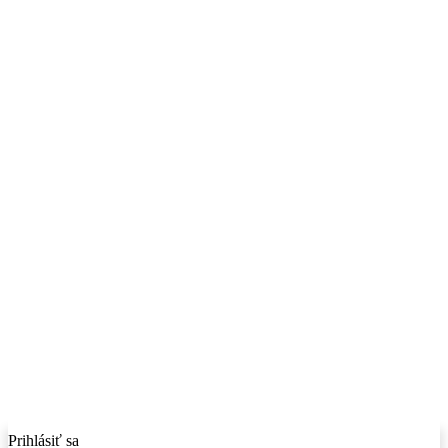
Prihlásiť sa