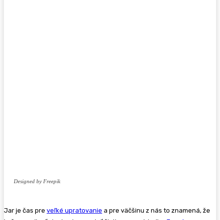
Designed by Freepik
Jar je čas pre
veľké upratovanie
a pre väčšinu z nás to znamená, že