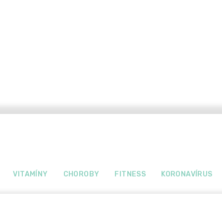
VITAMÍNY
CHOROBY
FITNESS
KORONAVÍRUS