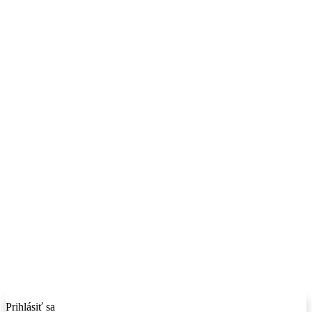
Prihlásiť sa