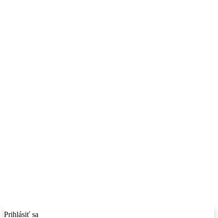
Prihlásiť sa