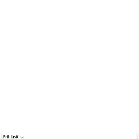
Prihlásiť sa