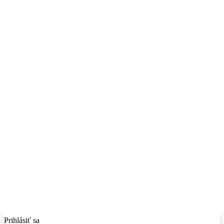
Prihlásiť sa