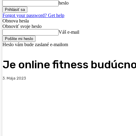
heslo
Forgot your password? Get help
Obnova hesla
Obnoviť svoje heslo
Váš e-mail
Heslo vám bude zaslané e-mailom
Je online fitness budúcn
3. Mája 2023