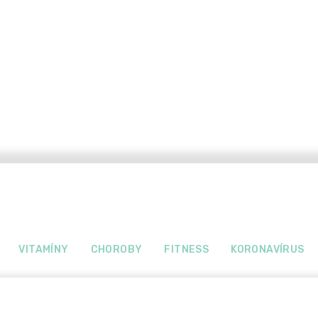
VITAMÍNY
CHOROBY
FITNESS
KORONAVÍRUS