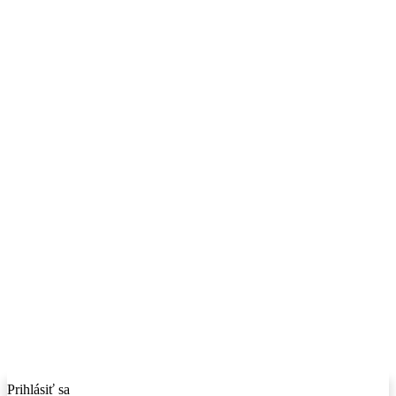
Prihlásiť sa