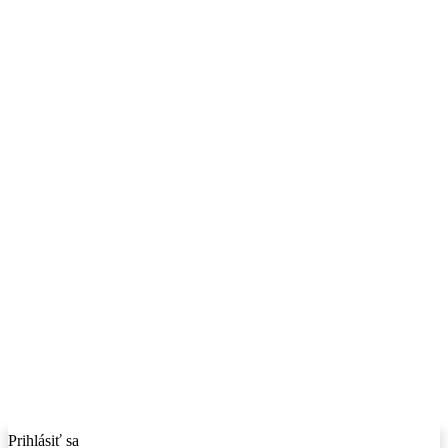
Prihlásiť sa