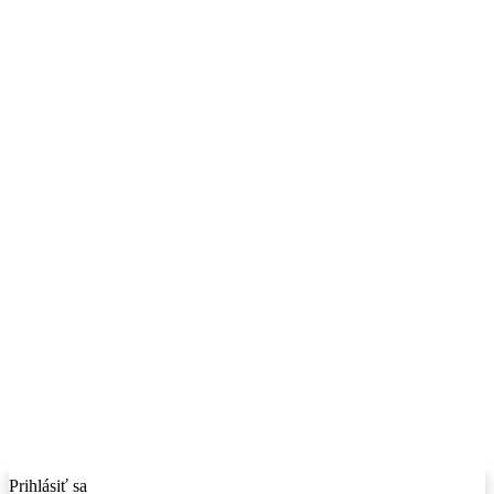
Prihlásiť sa