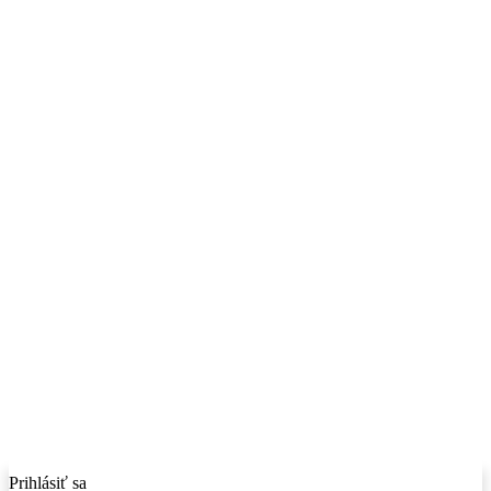
Prihlásiť sa