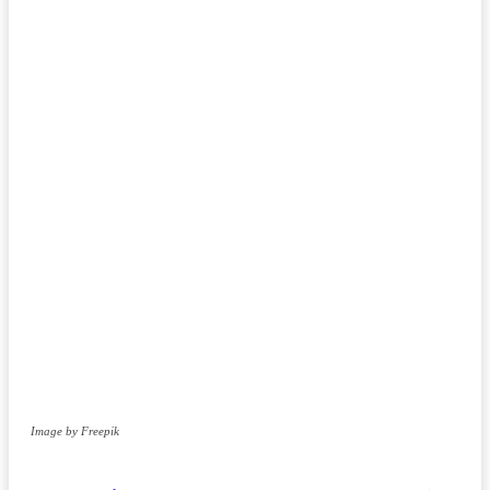
Image by Freepik