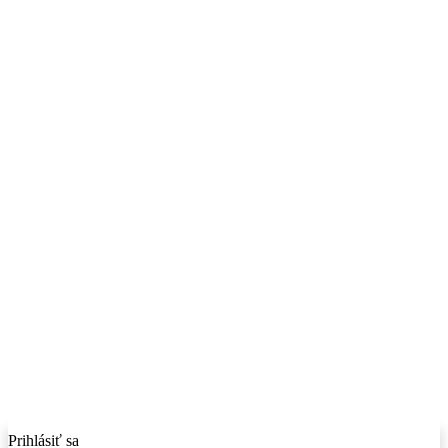
Prihlásiť sa