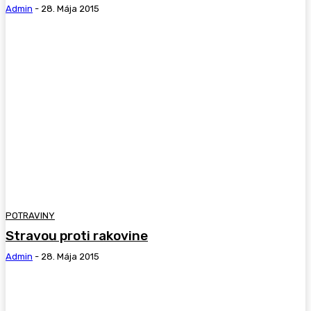
Admin
-
28. Mája 2015
POTRAVINY
Stravou proti rakovine
Admin
-
28. Mája 2015