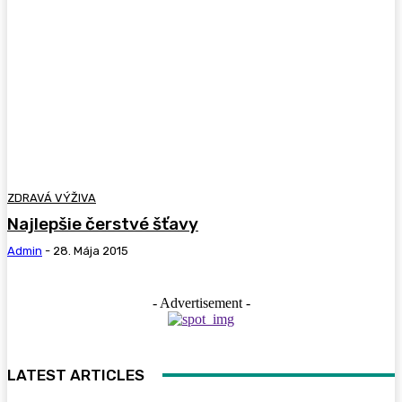
ZDRAVÁ VÝŽIVA
Najlepšie čerstvé šťavy
Admin
-
28. Mája 2015
- Advertisement -
LATEST ARTICLES