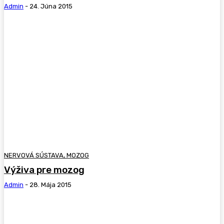
Admin
-
24. Júna 2015
NERVOVÁ SÚSTAVA, MOZOG
Výživa pre mozog
Admin
-
28. Mája 2015