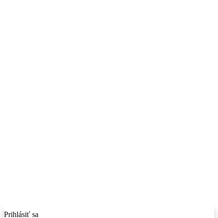
Prihlásiť sa