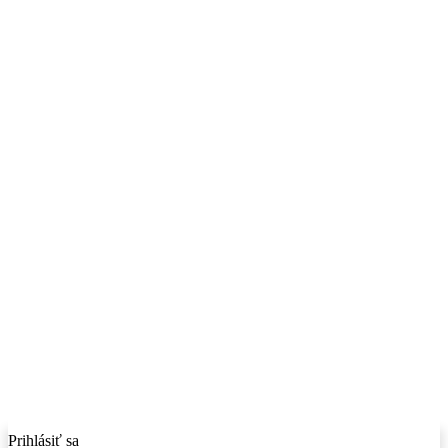
Prihlásiť sa