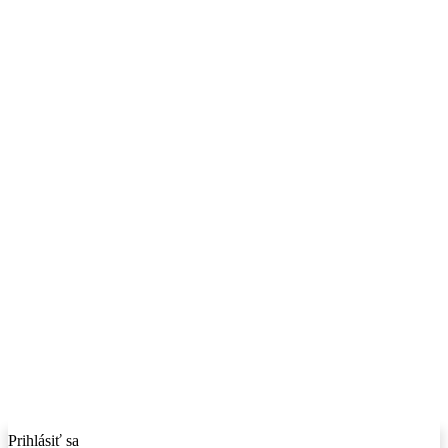
Prihlásiť sa