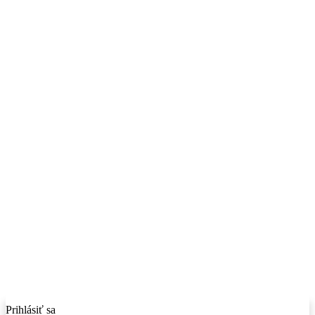
Prihlásiť sa