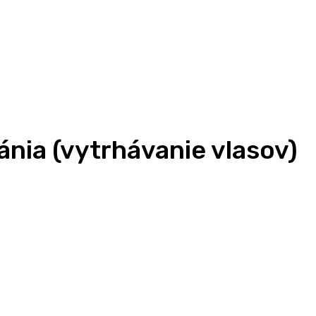
ánia (vytrhávanie vlasov)