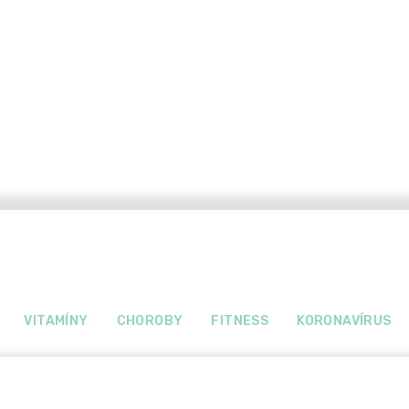
VITAMÍNY
CHOROBY
FITNESS
KORONAVÍRUS