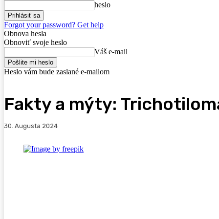
heslo
Forgot your password? Get help
Obnova hesla
Obnoviť svoje heslo
Váš e-mail
Heslo vám bude zaslané e-mailom
Fakty a mýty: Trichotilom
30. Augusta 2024