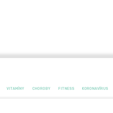
VITAMÍNY
CHOROBY
FITNESS
KORONAVÍRUS