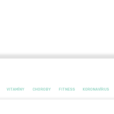
VITAMÍNY
CHOROBY
FITNESS
KORONAVÍRUS