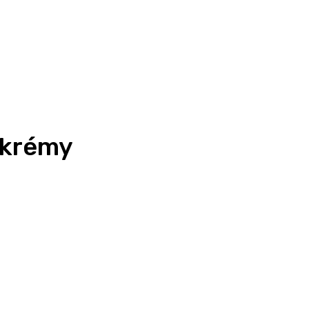
 krémy