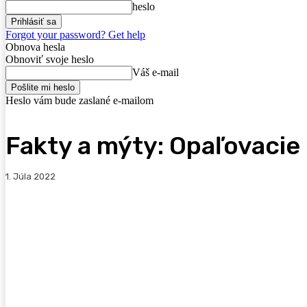
heslo
Forgot your password? Get help
Obnova hesla
Obnoviť svoje heslo
Váš e-mail
Heslo vám bude zaslané e-mailom
Fakty a mýty: Opaľovacie
1. Júla 2022