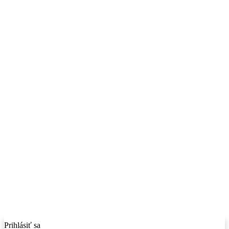
Prihlásiť sa