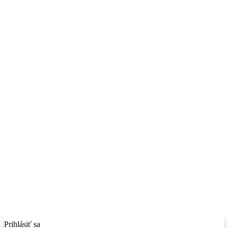
Prihlásiť sa