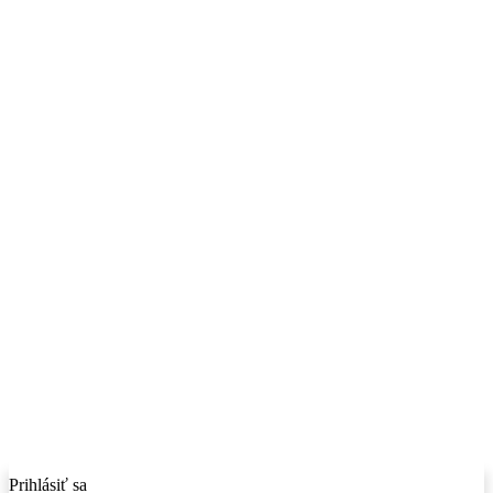
Prihlásiť sa