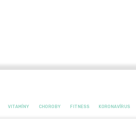
VITAMÍNY
CHOROBY
FITNESS
KORONAVÍRUS