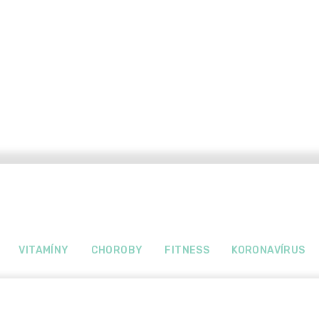
VITAMÍNY
CHOROBY
FITNESS
KORONAVÍRUS