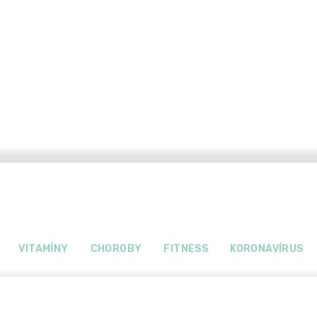
VITAMÍNY
CHOROBY
FITNESS
KORONAVÍRUS