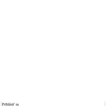
Prihlásiť sa