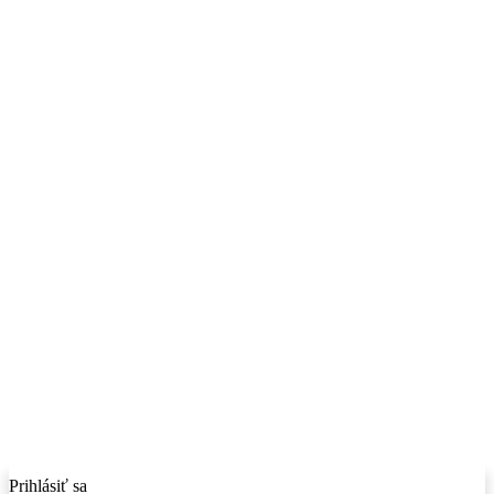
Prihlásiť sa