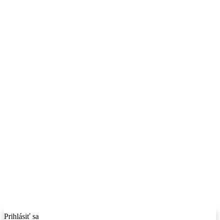
Prihlásiť sa