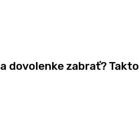
na dovolenke zabrať? Takto