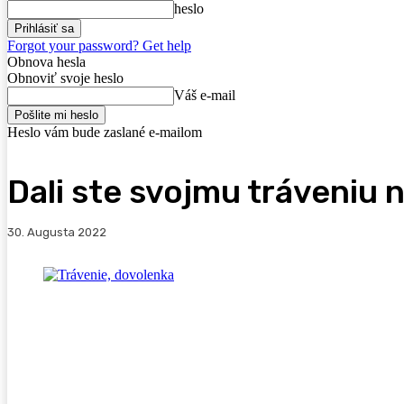
heslo
Forgot your password? Get help
Obnova hesla
Obnoviť svoje heslo
Váš e-mail
Heslo vám bude zaslané e-mailom
Dali ste svojmu tráveniu 
30. Augusta 2022