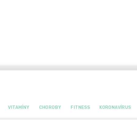
VITAMÍNY
CHOROBY
FITNESS
KORONAVÍRUS