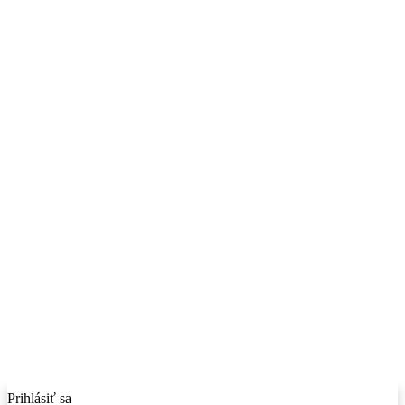
Prihlásiť sa