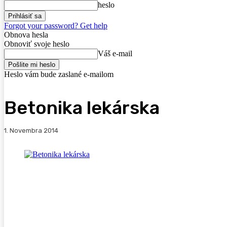
heslo
Forgot your password? Get help
Obnova hesla
Obnoviť svoje heslo
Váš e-mail
Heslo vám bude zaslané e-mailom
Betonika lekárska
1. Novembra 2014