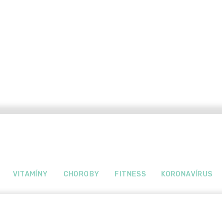
VITAMÍNY
CHOROBY
FITNESS
KORONAVÍRUS