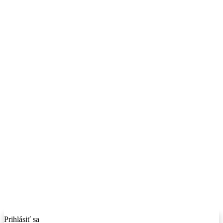
Prihlásiť sa