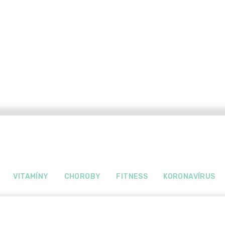
VITAMÍNY
CHOROBY
FITNESS
KORONAVÍRUS