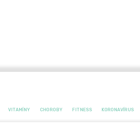
VITAMÍNY
CHOROBY
FITNESS
KORONAVÍRUS