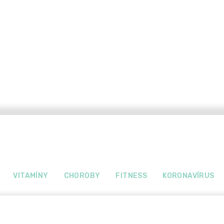
VITAMÍNY
CHOROBY
FITNESS
KORONAVÍRUS