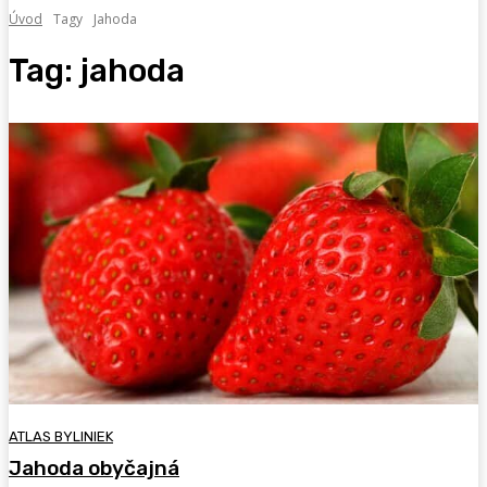
Úvod
Tagy
Jahoda
Tag:
jahoda
ATLAS BYLINIEK
Jahoda obyčajná