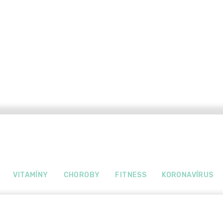
VITAMÍNY
CHOROBY
FITNESS
KORONAVÍRUS